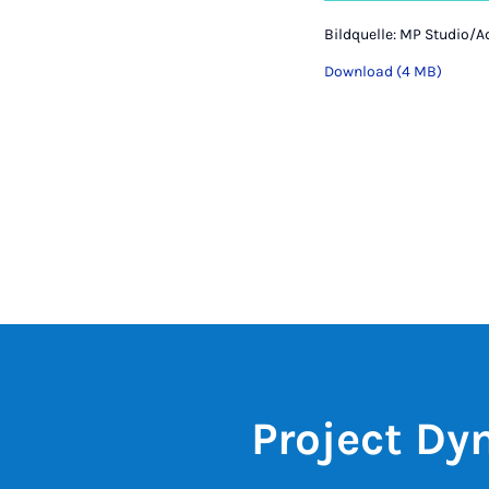
Bildquelle: MP Studio/
Download (4 MB)
Project Dy