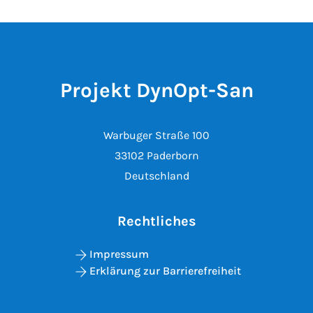
Projekt DynOpt-San
Warbuger Straße 100
33102 Paderborn
Deutschland
Rechtliches
Impressum
Erklärung zur Barrierefreiheit