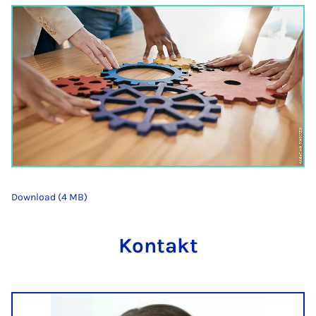
Download (4 MB)
Kontakt