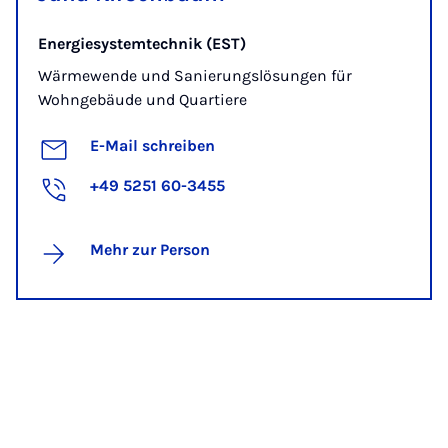
Energiesystemtechnik (EST)
Wärmewende und Sanierungslösungen für
Wohngebäude und Quartiere
E-Mail schreiben
+49 5251 60-3455
Mehr zur Person