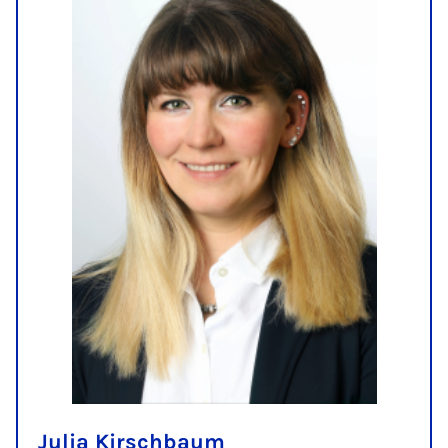
Julia Kirschbaum