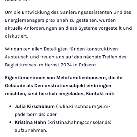
Um die Entwicklung des Sanierungsassistenten und des
Energiemanagers praxisnah zu gestalten, wurden
aktuelle Anforderungen an diese Systeme vorgestellt und
diskutiert.
Wir danken allen Beteiligten für den konstruktiven
Austausch und freuen uns auf das nächste Treffen des
Begleitkreises im Herbst 2024 in Präsenz.
Eigentümer:innen von Mehrfamilienhäusern, die ihr
Gebäude als Demonstrationsobjekt einbringen
möchten, sind herzlich eingeladen, Kontakt mit:
Julia Kirschbaum
(Julia.kirschbaum@uni-
paderborn.de) oder
Kristina Hahn
(kristina.hahn@consolar.de)
aufzunehmen.